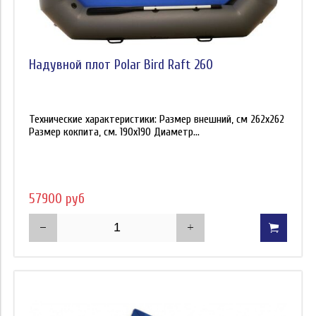
Надувной плот Polar Bird Raft 260
Технические характеристики: Размер внешний, см 262х262
Размер кокпита, см. 190х190 Диаметр...
57900 руб