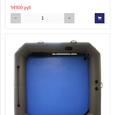
94900 руб