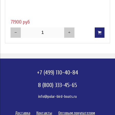
71900 руб
+7 (499) 110-40-84
8 (800) 333-45-65
info@polar-bird-boats.ru
Доставка
Контакты
Оптовым покупателям