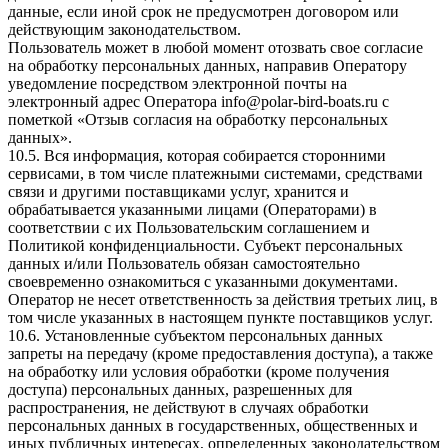
данные, если иной срок не предусмотрен договором или
действующим законодательством.
Пользователь может в любой момент отозвать свое согласие
на обработку персональных данных, направив Оператору
уведомление посредством электронной почты на
электронный адрес Оператора
info@polar-bird-boats.ru
с
пометкой «Отзыв согласия на обработку персональных
данных».
10.5. Вся информация, которая собирается сторонними
сервисами, в том числе платежными системами, средствами
связи и другими поставщиками услуг, хранится и
обрабатывается указанными лицами (Операторами) в
соответствии с их Пользовательским соглашением и
Политикой конфиденциальности. Субъект персональных
данных и/или Пользователь обязан самостоятельно
своевременно ознакомиться с указанными документами.
Оператор не несет ответственность за действия третьих лиц, в
том числе указанных в настоящем пункте поставщиков услуг.
10.6. Установленные субъектом персональных данных
запреты на передачу (кроме предоставления доступа), а также
на обработку или условия обработки (кроме получения
доступа) персональных данных, разрешенных для
распространения, не действуют в случаях обработки
персональных данных в государственных, общественных и
иных публичных интересах, определенных законодательством