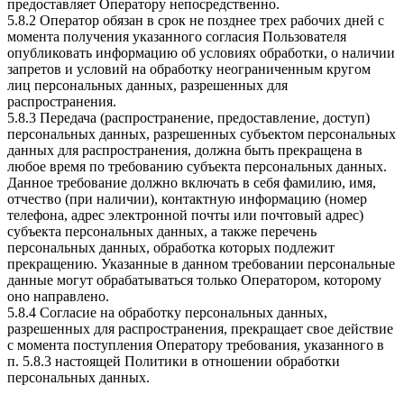
предоставляет Оператору непосредственно.
5.8.2 Оператор обязан в срок не позднее трех рабочих дней с
момента получения указанного согласия Пользователя
опубликовать информацию об условиях обработки, о наличии
запретов и условий на обработку неограниченным кругом
лиц персональных данных, разрешенных для
распространения.
5.8.3 Передача (распространение, предоставление, доступ)
персональных данных, разрешенных субъектом персональных
данных для распространения, должна быть прекращена в
любое время по требованию субъекта персональных данных.
Данное требование должно включать в себя фамилию, имя,
отчество (при наличии), контактную информацию (номер
телефона, адрес электронной почты или почтовый адрес)
субъекта персональных данных, а также перечень
персональных данных, обработка которых подлежит
прекращению. Указанные в данном требовании персональные
данные могут обрабатываться только Оператором, которому
оно направлено.
5.8.4 Согласие на обработку персональных данных,
разрешенных для распространения, прекращает свое действие
с момента поступления Оператору требования, указанного в
п. 5.8.3 настоящей Политики в отношении обработки
персональных данных.