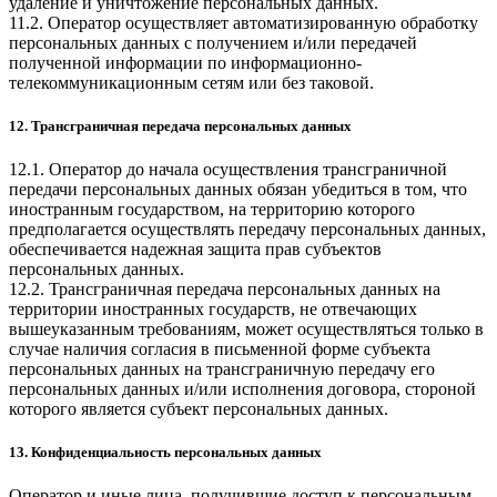
удаление и уничтожение персональных данных.
11.2. Оператор осуществляет автоматизированную обработку
персональных данных с получением и/или передачей
полученной информации по информационно-
телекоммуникационным сетям или без таковой.
12. Трансграничная передача персональных данных
12.1. Оператор до начала осуществления трансграничной
передачи персональных данных обязан убедиться в том, что
иностранным государством, на территорию которого
предполагается осуществлять передачу персональных данных,
обеспечивается надежная защита прав субъектов
персональных данных.
12.2. Трансграничная передача персональных данных на
территории иностранных государств, не отвечающих
вышеуказанным требованиям, может осуществляться только в
случае наличия согласия в письменной форме субъекта
персональных данных на трансграничную передачу его
персональных данных и/или исполнения договора, стороной
которого является субъект персональных данных.
13. Конфиденциальность персональных данных
Оператор и иные лица, получившие доступ к персональным