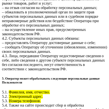
рынке товаров, работ и услуг;
– на отзыв согласия на обработку персональных данных;
– обжаловать в уполномоченный орган по защите прав
субъектов персональных данных или в судебном порядке
неправомерные действия или бездействие Оператора при
обработке его персональных данных;
– на осуществление иных прав, предусмотренных
законодательством РФ.
4.2. Субъекты персональных данных обязаны:
– предоставлять Оператору достоверные данные о себе;
– сообщать Оператору об уточнении (обновлении, изменении)
своих персональных данных.
4.3. Лица, передавшие Оператору недостоверные сведения о
себе, либо сведения о другом субъекте персональных данных
без согласия последнего, несут ответственность в
соответствии с законодательством РФ.
5. Оператор может обрабатывать следующие персональные данные
Пользователя
5.1.
Фамилия, имя, отчество.
5.2.
Электронный адрес.
5.3.
Номера телефонов.
5.4. Также на сайте происходит сбор и обработка