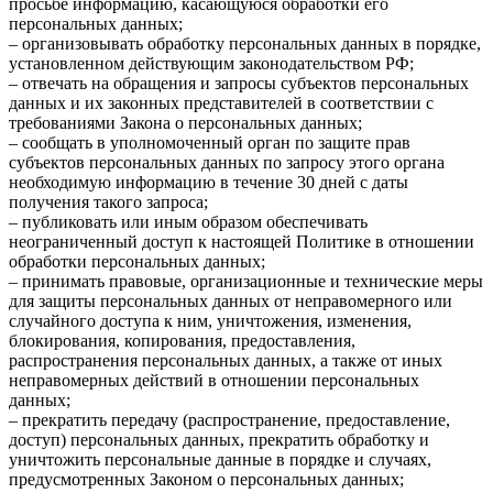
просьбе информацию, касающуюся обработки его
персональных данных;
– организовывать обработку персональных данных в порядке,
установленном действующим законодательством РФ;
– отвечать на обращения и запросы субъектов персональных
данных и их законных представителей в соответствии с
требованиями Закона о персональных данных;
– сообщать в уполномоченный орган по защите прав
субъектов персональных данных по запросу этого органа
необходимую информацию в течение 30 дней с даты
получения такого запроса;
– публиковать или иным образом обеспечивать
неограниченный доступ к настоящей Политике в отношении
обработки персональных данных;
– принимать правовые, организационные и технические меры
для защиты персональных данных от неправомерного или
случайного доступа к ним, уничтожения, изменения,
блокирования, копирования, предоставления,
распространения персональных данных, а также от иных
неправомерных действий в отношении персональных
данных;
– прекратить передачу (распространение, предоставление,
доступ) персональных данных, прекратить обработку и
уничтожить персональные данные в порядке и случаях,
предусмотренных Законом о персональных данных;