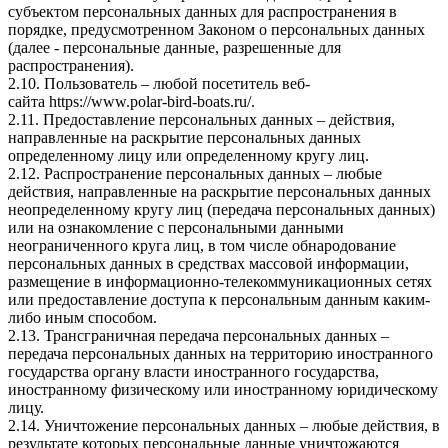
субъектом персональных данных для распространения в
порядке, предусмотренном Законом о персональных данных
(далее - персональные данные, разрешенные для
распространения).
2.10. Пользователь – любой посетитель веб-
сайта
https://www.polar-bird-boats.ru/
.
2.11. Предоставление персональных данных – действия,
направленные на раскрытие персональных данных
определенному лицу или определенному кругу лиц.
2.12. Распространение персональных данных – любые
действия, направленные на раскрытие персональных данных
неопределенному кругу лиц (передача персональных данных)
или на ознакомление с персональными данными
неограниченного круга лиц, в том числе обнародование
персональных данных в средствах массовой информации,
размещение в информационно-телекоммуникационных сетях
или предоставление доступа к персональным данным каким-
либо иным способом.
2.13. Трансграничная передача персональных данных –
передача персональных данных на территорию иностранного
государства органу власти иностранного государства,
иностранному физическому или иностранному юридическому
лицу.
2.14. Уничтожение персональных данных – любые действия, в
результате которых персональные данные уничтожаются