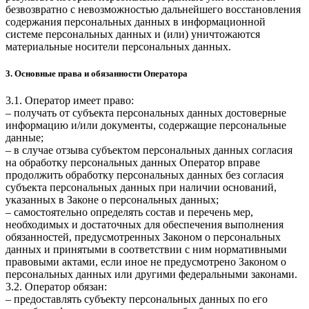
безвозвратно с невозможностью дальнейшего восстановления
содержания персональных данных в информационной
системе персональных данных и (или) уничтожаются
материальные носители персональных данных.
3. Основные права и обязанности Оператора
3.1. Оператор имеет право:
– получать от субъекта персональных данных достоверные
информацию и/или документы, содержащие персональные
данные;
– в случае отзыва субъектом персональных данных согласия
на обработку персональных данных Оператор вправе
продолжить обработку персональных данных без согласия
субъекта персональных данных при наличии оснований,
указанных в Законе о персональных данных;
– самостоятельно определять состав и перечень мер,
необходимых и достаточных для обеспечения выполнения
обязанностей, предусмотренных Законом о персональных
данных и принятыми в соответствии с ним нормативными
правовыми актами, если иное не предусмотрено Законом о
персональных данных или другими федеральными законами.
3.2. Оператор обязан:
– предоставлять субъекту персональных данных по его