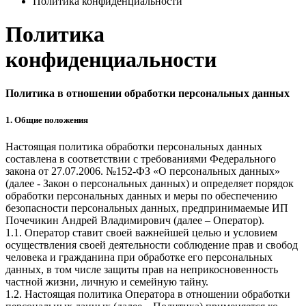
Политика конфиденциальности
Политика
конфиденциальности
Политика в отношении обработки персональных данных
1. Общие положения
Настоящая политика обработки персональных данных
составлена в соответствии с требованиями Федерального
закона от 27.07.2006. №152-ФЗ «О персональных данных»
(далее - Закон о персональных данных) и определяет порядок
обработки персональных данных и меры по обеспечению
безопасности персональных данных, предпринимаемые
ИП
Почечикин Андрей Владимирович
(далее – Оператор).
1.1. Оператор ставит своей важнейшей целью и условием
осуществления своей деятельности соблюдение прав и свобод
человека и гражданина при обработке его персональных
данных, в том числе защиты прав на неприкосновенность
частной жизни, личную и семейную тайну.
1.2. Настоящая политика Оператора в отношении обработки