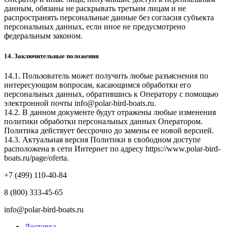
данным, обязаны не раскрывать третьим лицам и не
распространять персональные данные без согласия субъекта
персональных данных, если иное не предусмотрено
федеральным законом.
14. Заключительные положения
14.1. Пользователь может получить любые разъяснения по
интересующим вопросам, касающимся обработки его
персональных данных, обратившись к Оператору с помощью
электронной почты
info@polar-bird-boats.ru
.
14.2. В данном документе будут отражены любые изменения
политики обработки персональных данных Оператором.
Политика действует бессрочно до замены ее новой версией.
14.3. Актуальная версия Политики в свободном доступе
расположена в сети Интернет по адресу
https://www.polar-bird-
boats.ru/page/oferta
.
+7 (499) 110-40-84
8 (800) 333-45-65
info@polar-bird-boats.ru
Доставка