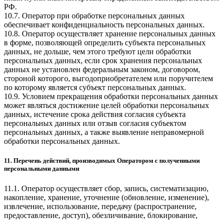
РФ.
10.7. Оператор при обработке персональных данных
обеспечивает конфиденциальность персональных данных.
10.8. Оператор осуществляет хранение персональных данных
в форме, позволяющей определить субъекта персональных
данных, не дольше, чем этого требуют цели обработки
персональных данных, если срок хранения персональных
данных не установлен федеральным законом, договором,
стороной которого, выгодоприобретателем или поручителем
по которому является субъект персональных данных.
10.9. Условием прекращения обработки персональных данных
может являться достижение целей обработки персональных
данных, истечение срока действия согласия субъекта
персональных данных или отзыв согласия субъектом
персональных данных, а также выявление неправомерной
обработки персональных данных.
11. Перечень действий, производимых Оператором с полученными
персональными данными
11.1. Оператор осуществляет сбор, запись, систематизацию,
накопление, хранение, уточнение (обновление, изменение),
извлечение, использование, передачу (распространение,
предоставление, доступ), обезличивание, блокирование,