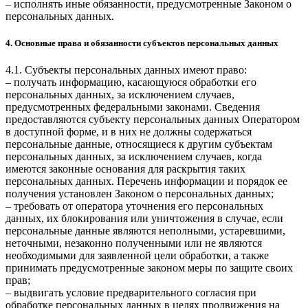
– исполнять иные обязанности, предусмотренные Законом о
персональных данных.
4. Основные права и обязанности субъектов персональных данных
4.1. Субъекты персональных данных имеют право:
– получать информацию, касающуюся обработки его
персональных данных, за исключением случаев,
предусмотренных федеральными законами. Сведения
предоставляются субъекту персональных данных Оператором
в доступной форме, и в них не должны содержаться
персональные данные, относящиеся к другим субъектам
персональных данных, за исключением случаев, когда
имеются законные основания для раскрытия таких
персональных данных. Перечень информации и порядок ее
получения установлен Законом о персональных данных;
– требовать от оператора уточнения его персональных
данных, их блокирования или уничтожения в случае, если
персональные данные являются неполными, устаревшими,
неточными, незаконно полученными или не являются
необходимыми для заявленной цели обработки, а также
принимать предусмотренные законом меры по защите своих
прав;
– выдвигать условие предварительного согласия при
обработке персональных данных в целях продвижения на