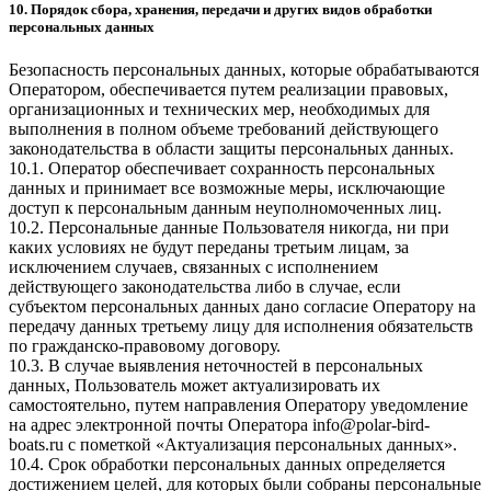
10. Порядок сбора, хранения, передачи и других видов обработки
персональных данных
Безопасность персональных данных, которые обрабатываются
Оператором, обеспечивается путем реализации правовых,
организационных и технических мер, необходимых для
выполнения в полном объеме требований действующего
законодательства в области защиты персональных данных.
10.1. Оператор обеспечивает сохранность персональных
данных и принимает все возможные меры, исключающие
доступ к персональным данным неуполномоченных лиц.
10.2. Персональные данные Пользователя никогда, ни при
каких условиях не будут переданы третьим лицам, за
исключением случаев, связанных с исполнением
действующего законодательства либо в случае, если
субъектом персональных данных дано согласие Оператору на
передачу данных третьему лицу для исполнения обязательств
по гражданско-правовому договору.
10.3. В случае выявления неточностей в персональных
данных, Пользователь может актуализировать их
самостоятельно, путем направления Оператору уведомление
на адрес электронной почты Оператора
info@polar-bird-
boats.ru
с пометкой «Актуализация персональных данных».
10.4. Срок обработки персональных данных определяется
достижением целей, для которых были собраны персональные