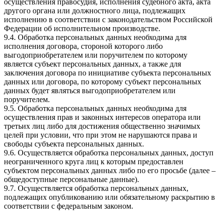
осуществления правосудия, исполнения судебного акта, акта
другого органа или должностного лица, подлежащих
исполнению в соответствии с законодательством Российской
Федерации об исполнительном производстве.
9.4. Обработка персональных данных необходима для
исполнения договора, стороной которого либо
выгодоприобретателем или поручителем по которому
является субъект персональных данных, а также для
заключения договора по инициативе субъекта персональных
данных или договора, по которому субъект персональных
данных будет являться выгодоприобретателем или
поручителем.
9.5. Обработка персональных данных необходима для
осуществления прав и законных интересов оператора или
третьих лиц либо для достижения общественно значимых
целей при условии, что при этом не нарушаются права и
свободы субъекта персональных данных.
9.6. Осуществляется обработка персональных данных, доступ
неограниченного круга лиц к которым предоставлен
субъектом персональных данных либо по его просьбе (далее –
общедоступные персональные данные).
9.7. Осуществляется обработка персональных данных,
подлежащих опубликованию или обязательному раскрытию в
соответствии с федеральным законом.