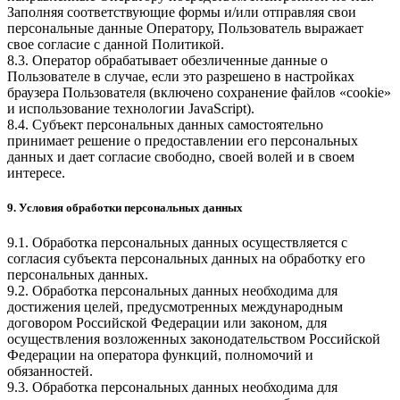
Заполняя соответствующие формы и/или отправляя свои
персональные данные Оператору, Пользователь выражает
свое согласие с данной Политикой.
8.3. Оператор обрабатывает обезличенные данные о
Пользователе в случае, если это разрешено в настройках
браузера Пользователя (включено сохранение файлов «cookie»
и использование технологии JavaScript).
8.4. Субъект персональных данных самостоятельно
принимает решение о предоставлении его персональных
данных и дает согласие свободно, своей волей и в своем
интересе.
9. Условия обработки персональных данных
9.1. Обработка персональных данных осуществляется с
согласия субъекта персональных данных на обработку его
персональных данных.
9.2. Обработка персональных данных необходима для
достижения целей, предусмотренных международным
договором Российской Федерации или законом, для
осуществления возложенных законодательством Российской
Федерации на оператора функций, полномочий и
обязанностей.
9.3. Обработка персональных данных необходима для