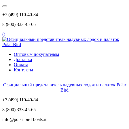
+7 (499) 110-40-84
8 (800) 333-45-65
(
)
Оптовым покупателям
Доставка
Оплата
Контакты
Официальный представитель надувных лодок и палаток Polar
Bird
+7 (499) 110-40-84
8 (800) 333-45-65
info@polar-bird-boats.ru