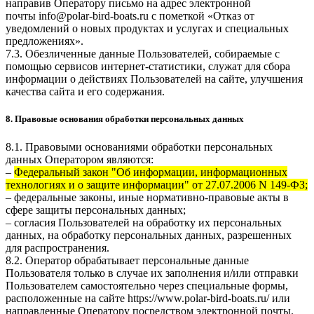
направив Оператору письмо на адрес электронной
почты
info@polar-bird-boats.ru
с пометкой «Отказ от
уведомлений о новых продуктах и услугах и специальных
предложениях».
7.3. Обезличенные данные Пользователей, собираемые с
помощью сервисов интернет-статистики, служат для сбора
информации о действиях Пользователей на сайте, улучшения
качества сайта и его содержания.
8. Правовые основания обработки персональных данных
8.1. Правовыми основаниями обработки персональных
данных Оператором являются:
–
Федеральный закон "Об информации, информационных
технологиях и о защите информации" от 27.07.2006 N 149-ФЗ;
– федеральные законы, иные нормативно-правовые акты в
сфере защиты персональных данных;
– согласия Пользователей на обработку их персональных
данных, на обработку персональных данных, разрешенных
для распространения.
8.2. Оператор обрабатывает персональные данные
Пользователя только в случае их заполнения и/или отправки
Пользователем самостоятельно через специальные формы,
расположенные на сайте
https://www.polar-bird-boats.ru/
или
направленные Оператору посредством электронной почты.