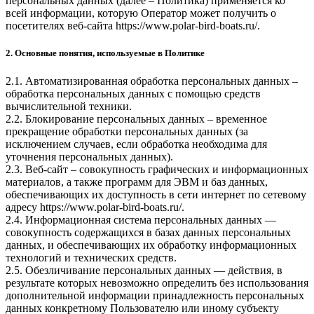
персональных данных (далее – Политика) применяется ко
всей информации, которую Оператор может получить о
посетителях веб-сайта
https://www.polar-bird-boats.ru/
.
2. Основные понятия, используемые в Политике
2.1. Автоматизированная обработка персональных данных –
обработка персональных данных с помощью средств
вычислительной техники.
2.2. Блокирование персональных данных – временное
прекращение обработки персональных данных (за
исключением случаев, если обработка необходима для
уточнения персональных данных).
2.3. Веб-сайт – совокупность графических и информационных
материалов, а также программ для ЭВМ и баз данных,
обеспечивающих их доступность в сети интернет по сетевому
адресу
https://www.polar-bird-boats.ru/
.
2.4. Информационная система персональных данных —
совокупность содержащихся в базах данных персональных
данных, и обеспечивающих их обработку информационных
технологий и технических средств.
2.5. Обезличивание персональных данных — действия, в
результате которых невозможно определить без использования
дополнительной информации принадлежность персональных
данных конкретному Пользователю или иному субъекту