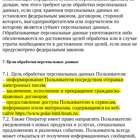
дольше, чем этого требуют цели обработки персональных
данных, если срок хранения персональных данных не
установлен федеральным законом, договором, стороной
которого, выгодоприобретателем или поручителем по
которому является субъект персональных данных.
Обрабатываемые персональные данные уничтожаются либо
обезличиваются по достижении целей обработки или в случае
утраты необходимости в достижении этих целей, если иное не
предусмотрено федеральным законом.
7. Цели обработки персональных данных
7.1. Цель обработки персональных данных Пользователя:
–
информирование Пользователя посредством отправки
электронных писем;
–
заключение, исполнение и прекращение гражданско-
правовых договоров;
–
предоставление доступа Пользователю к сервисам,
информации и/или материалам, содержащимся на веб-
сайте
https://www.polar-bird-boats.ru/
.
7.2. Также Оператор имеет право направлять Пользователю
уведомления о новых продуктах и услугах, специальных
предложениях и различных событиях. Пользователь всегда
может отказаться от получения информационных сообщений,