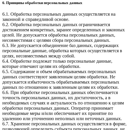
6. Принципы обработки персональных данных
6.1. Обработка персональных данных осуществляется на
законной и справедливой основе.
6.2. Обработка персональных данных ограничивается
достижением конкретных, заранее определенных и законных
целей. Не допускается обработка персональных данных,
несовместимая с целями сбора персональных данных.
6.3. Не допускается объединение баз данных, содержащих
персональные данные, обработка которых осуществляется в
целях, несовместимых между собой.
6.4. Обработке подлежат только персональные данные,
которые отвечают целям их обработки.
6.5. Содержание и объем обрабатываемых персональных
данных соответствуют заявленным целям обработки. Не
допускается избыточность обрабатываемых персональных
данных по отношению к заявленным целям их обработки.
6.6. При обработке персональных данных обеспечивается
точность персональных данных, их достаточность, а в
необходимых случаях и актуальность по отношению к целям
обработки персональных данных. Оператор принимает
необходимые меры и/или обеспечивает их принятие по
удалению или уточнению неполных или неточных данных.
6.7. Хранение персональных данных осуществляется в форме,
позволяющей определить субъекта персональных данных, не