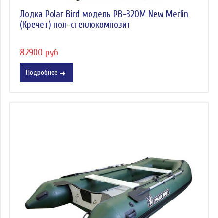
Лодка Polar Bird модель PB-320M New Merlin
(Кречет) пол-стеклокомпозит
82900 руб
Подробнее