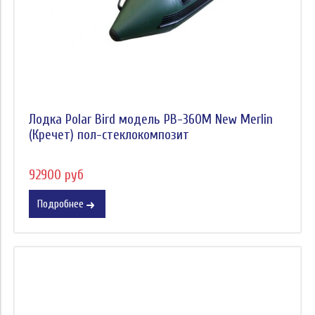
Лодка Polar Bird модель PB-360M New Merlin
(Кречет) пол-стеклокомпозит
92900 руб
Подробнее