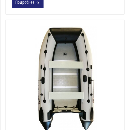
Подробнее