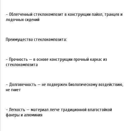
- Облегченный стеклокомпозит в конструкции пайол, транцев и
лодочных сидений
Преимущества стеклокомпозита:
- Прочность — в основе конструкции прочный каркас из
стеклокомпозита
- Долговечность — не подвержен биологическому воздействию,
не гниет
- Легкость — материал легче традиционной влагостойкой
фанеры и алюминия