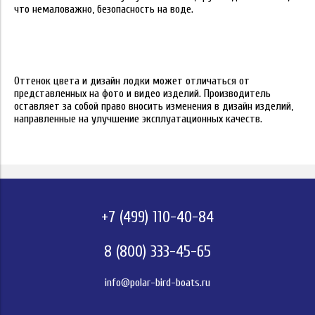
что немаловажно, безопасность на воде.
Оттенок цвета и дизайн лодки может отличаться от
представленных на фото и видео изделий. Производитель
оставляет за собой право вносить изменения в дизайн изделий,
направленные на улучшение эксплуатационных качеств.
+7 (499) 110-40-84
8 (800) 333-45-65
info@polar-bird-boats.ru