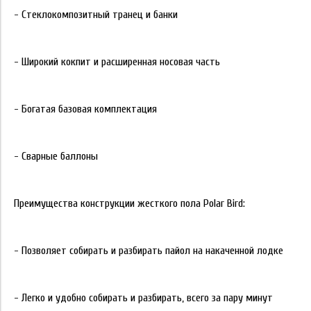
- Стеклокомпозитный транец и банки
- Широкий кокпит и расширенная носовая часть
- Богатая базовая комплектация
- Сварные баллоны
Преимущества конструкции жесткого пола Polar Bird:
- Позволяет собирать и разбирать пайол на накаченной лодке
- Легко и удобно собирать и разбирать, всего за пару минут