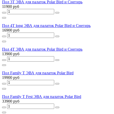
Пол 3T ЭВА для палаток Polar Bird и Снегирь
11900 руб
Пол 4T long ЭВА для палаток Polar Bird и Снегирь
16900 руб
Пол 4T ЭВА для палаток Polar Bird и Снегирь
13900 руб
Пол Family T ЭВА для палаток Polar Bird
19900 руб
Пол Family T Fest ЭВА для палаток Polar Bird
33900 руб