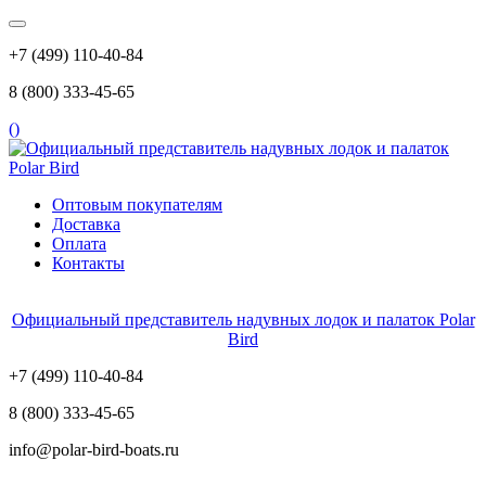
+7 (499) 110-40-84
8 (800) 333-45-65
(
)
Оптовым покупателям
Доставка
Оплата
Контакты
Официальный представитель надувных лодок и палаток Polar
Bird
+7 (499) 110-40-84
8 (800) 333-45-65
info@polar-bird-boats.ru