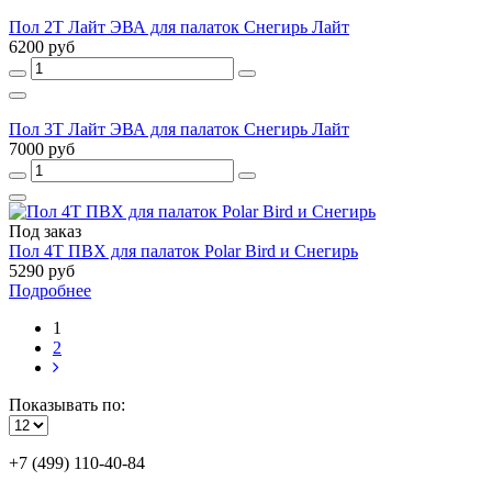
Пол 2T Лайт ЭВА для палаток Снегирь Лайт
6200 руб
Пол 3T Лайт ЭВА для палаток Снегирь Лайт
7000 руб
Под заказ
Пол 4T ПВХ для палаток Polar Bird и Снегирь
5290 руб
Подробнее
1
2
Показывать по:
+7 (499) 110-40-84