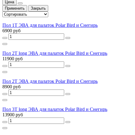
Цена
Применить
Закрыть
Пол 1T ЭВА для палаток Polar Bird и Снегирь
6900 руб
Пол 2T long ЭВА для палаток Polar Bird и Снегирь
11900 руб
Пол 2T ЭВА для палаток Polar Bird и Снегирь
8900 руб
Пол 3T long ЭВА для палаток Polar Bird и Снегирь
13900 руб