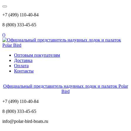
+7 (499) 110-40-84
8 (800) 333-45-65
(
)
Оптовым покупателям
Доставка
Оплата
Контакты
Официальный представитель надувных лодок и палаток Polar
Bird
+7 (499) 110-40-84
8 (800) 333-45-65
info@polar-bird-boats.ru