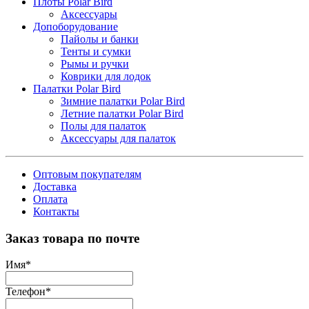
Плоты Polar Bird
Аксессуары
Допоборудование
Пайолы и банки
Тенты и сумки
Рымы и ручки
Коврики для лодок
Палатки Polar Bird
Зимние палатки Polar Bird
Летние палатки Polar Bird
Полы для палаток
Аксессуары для палаток
Оптовым покупателям
Доставка
Оплата
Контакты
Заказ товара по почте
Имя
*
Телефон
*