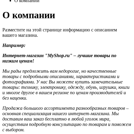
О компании
О компании
Разместите на этой странице информацию с описанием
вашего магазина.
Например:
Интернет-магазин "MyShop.ru" – лучшие товары по
низким ценам!
Мы рады предложить вам недорогие, но качественные
товары с подробными описаниями, характеристиками и
фотографиями. У нас Вы можете купить замечательные
товары: технику, электронику, одежду, обувь, игрушки, книги
и многое другое в вашем регионе по ценам производителей и
без наценки.
Продажа большого ассортимента разнообразных товаров –
основная специализация нашего интернет-магазина. Мы
доставим ваш заказ бесплатно в любой уголок мира,
осуществим подробную консультацию по товарам и поможем
с выбором.