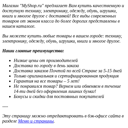
Магазин "MyShop.ru" предлагает Вам купить качественную и
доступную технику, электронику, одежду, обувь, игрушки,
книги и многое другое с доставкой! Все виды современных
товаров от эконом класса до более дорогих представлены в
нашем каталоге.
Вы можете купить любые товары в вашем городе: технику,
электронику, одежду, обувь, игрушки, книги и многое другое.
Наши главные преимущества:
Низкие цены от производителей
Доставка по городу в день заказа
Доставка заказов Почтой по всей Стране за 5-15 дней
Только оригинальная и сертифицированная продукция
Гарантия на все товары – 5 лет!
Не понравился товар? Вернем или обменяем в течение
14-ти дней без оформления лишних бумаг!
Бонусы и скидки для постоянных покупателей
----
Эту страницу можно отредактировать в бэк-офисе сайта в
разделе
Меню и страницы
.