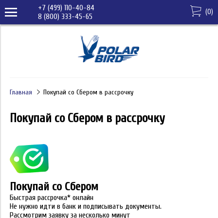
+7 (499) 110-40-84
(
0
)
8 (800) 333-45-65
Главная
Покупай со Сбером в рассрочку
Покупай со Сбером в рассрочку
Покупай со Сбером
Быстрая рассрочка* онлайн
Не нужно идти в банк и подписывать документы.
Рассмотрим заявку за несколько минут