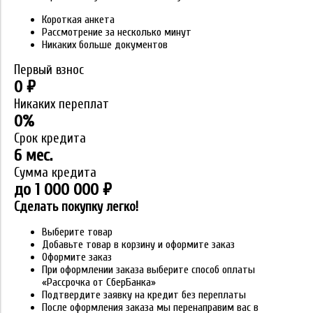
Короткая анкета
Рассмотрение за несколько минут
Никаких больше документов
Первый взнос
0 ₽
Никаких переплат
0%
Срок кредита
6 мес.
Сумма кредита
до 1 000 000 ₽
Сделать покупку легко!
Выберите товар
Добавьте товар в корзину и оформите заказ
Оформите заказ
При оформлении заказа выберите способ оплаты
«Рассрочка от СберБанка»
Подтвердите заявку на кредит без переплаты
После оформления заказа мы перенаправим вас в