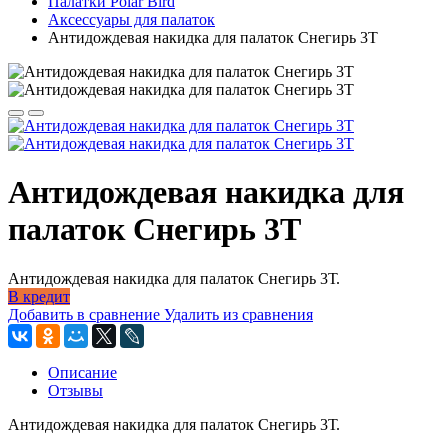
Палатки Polar Bird
Аксессуары для палаток
Антидождевая накидка для палаток Снегирь 3Т
Антидождевая накидка для
палаток Снегирь 3Т
Антидождевая накидка для палаток Снегирь 3Т.
В кредит
Добавить в сравнение
Удалить из сравнения
Описание
Отзывы
Антидождевая накидка для палаток Снегирь 3Т.