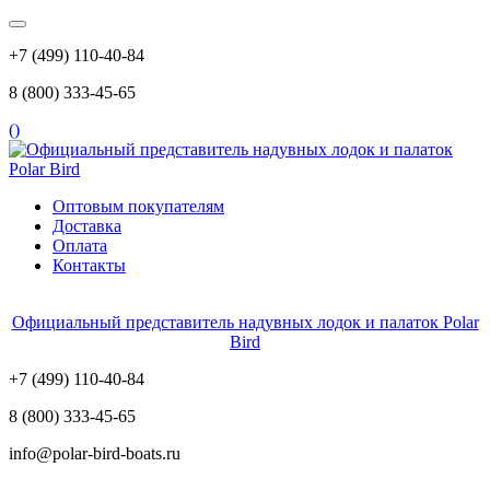
+7 (499) 110-40-84
8 (800) 333-45-65
(
)
Оптовым покупателям
Доставка
Оплата
Контакты
Официальный представитель надувных лодок и палаток Polar
Bird
+7 (499) 110-40-84
8 (800) 333-45-65
info@polar-bird-boats.ru