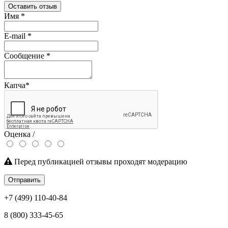
Оставить отзыв
Имя
*
E-mail
*
Сообщение
*
Капча
*
Оценка /
Перед публикацией отзывы проходят модерацию
Отправить
+7 (499) 110-40-84
8 (800) 333-45-65