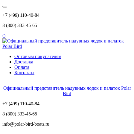
+7 (499) 110-40-84
8 (800) 333-45-65
(
)
Оптовым покупателям
Доставка
Оплата
Контакты
Официальный представитель надувных лодок и палаток Polar
Bird
+7 (499) 110-40-84
8 (800) 333-45-65
info@polar-bird-boats.ru