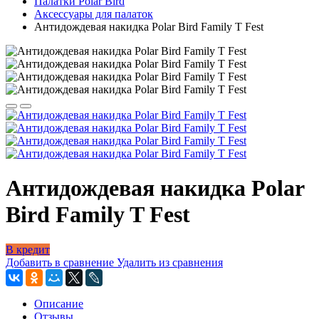
Палатки Polar Bird
Аксессуары для палаток
Антидождевая накидка Polar Bird Family T Fest
Антидождевая накидка Polar
Bird Family T Fest
В кредит
Добавить в сравнение
Удалить из сравнения
Описание
Отзывы