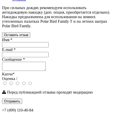
При сильных дождях рекомендуем использовать
антидождевую накидку (доп. опция, приобретается отдельно).
Накидка предназначена для использования на зимних
утепленных палатках Polar Bird Family T и на летних шатрах
Polar Bird Family.
Оставить отзыв
Имя
*
E-mail
*
Сообщение
*
Капча
*
Оценка /
Перед публикацией отзывы проходят модерацию
Отправить
+7 (499) 110-40-84