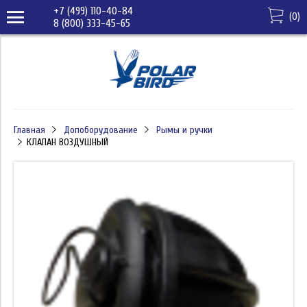
+7 (499) 110-40-84
(
0
)
8 (800) 333-45-65
Главная
Допоборудование
Рымы и ручки
КЛАПАН ВОЗДУШНЫЙ