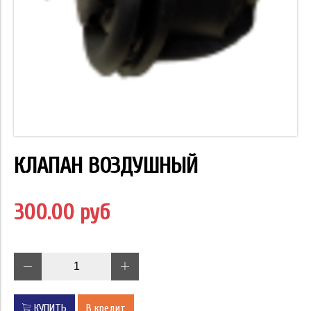
КЛАПАН ВОЗДУШНЫЙ
300.00 руб
КУПИТЬ
В кредит