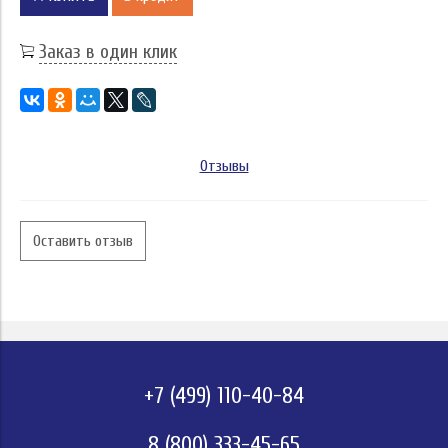
Заказ в один клик
Отзывы
Оставить отзыв
+7 (499) 110-40-84
8 (800) 333-45-65