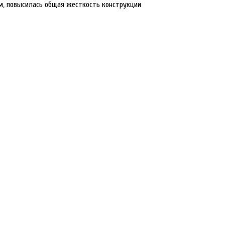
ом, повысилась общая жесткость конструкции