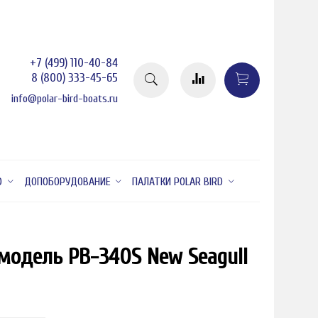
+7 (499) 110-40-84
8 (800) 333-45-65
info@polar-bird-boats.ru
D
ДОПОБОРУДОВАНИЕ
ПАЛАТКИ POLAR BIRD
 модель PB-340S New Seagull