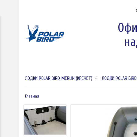
Офи
на
ЛОДКИ POLAR BIRD MERLIN (КРЕЧЕТ)
ЛОДКИ POLAR BIRD
Главная
под заказ