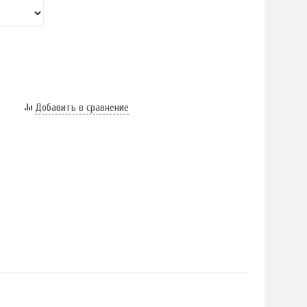
Добавить в сравнение