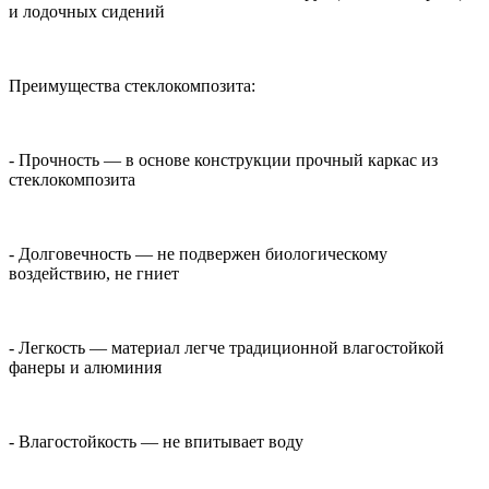
и лодочных сидений
Преимущества стеклокомпозита:
- Прочность — в основе конструкции прочный каркас из
стеклокомпозита
- Долговечность — не подвержен биологическому
воздействию, не гниет
- Легкость — материал легче традиционной влагостойкой
фанеры и алюминия
- Влагостойкость — не впитывает воду