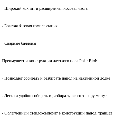
- Широкий кокпит и расширенная носовая часть
- Богатая базовая комплектация
- Сварные баллоны
Преимущества конструкции жесткого пола Polar Bird:
- Позволяет собирать и разбирать пайол на накаченной лодке
- Легко и удобно собирать и разбирать, всего за пару минут
- Облегченный стеклокомпозит в конструкции пайол, транцев