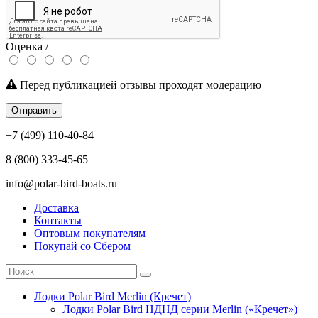
Оценка /
Перед публикацией отзывы проходят модерацию
Отправить
+7 (499) 110-40-84
8 (800) 333-45-65
info@polar-bird-boats.ru
Доставка
Контакты
Оптовым покупателям
Покупай со Сбером
Лодки Polar Bird Merlin (Кречет)
Лодки Polar Bird НДНД серии Merlin («Кречет»)