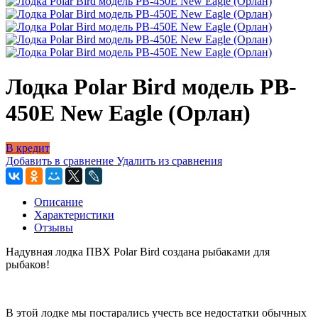
Лодка Polar Bird модель PB-
450E New Eagle (Орлан)
В кредит
Добавить в сравнение
Удалить из сравнения
Описание
Характеристики
Отзывы
Надувная лодка ПВХ Polar Bird создана рыбаками для
рыбаков!
В этой лодке мы постарались учесть все недостатки обычных