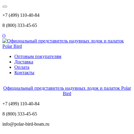
+7 (499) 110-40-84
8 (800) 333-45-65
(
)
Оптовым покупателям
Доставка
Оплата
Контакты
Официальный представитель надувных лодок и палаток Polar
Bird
+7 (499) 110-40-84
8 (800) 333-45-65
info@polar-bird-boats.ru