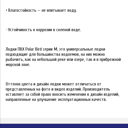
• Влагостойкость — не впитывает воду.
· Устойчивость к коррозии в соленой воде.
Лодки ПВХ Polar Bird серии М, это универсальные лодки
подходящие для большинства водоемов, на них можно
рыбачить, как на небольшой реке или озере, так и в прибрежной
морской зоне.
Оттенок цвета и дизайн лодки может отличаться от
представленных на фото и видео изделий. Производитель
оставляет за собой право вносить изменения в дизайн изделий,
направленные на улучшение эксплуатационных качеств.