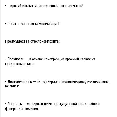
• Широкий кокпит и расширенная носовая часть!
• Богатая базовая комплектация!
Преимущества стеклокомпозита:
• Прочность — в основе конструкции прочный каркас из
стеклокомпозита.
• Долговечность — не подвержен биологическому воздействию,
не гниет.
• Легкость — материал легче традиционной влагостойкой
фанеры и алюминия.