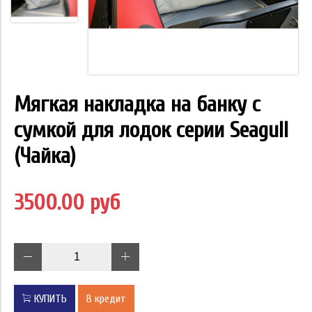
Мягкая накладка на банку с
сумкой для лодок серии Seagull
(Чайка)
3500.00 руб
КУПИТЬ
В кредит