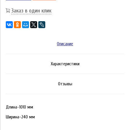
Заказ в один клик
Описание
Характеристики
Отзывы
Длина-1010 мм
Ширина-240 мм