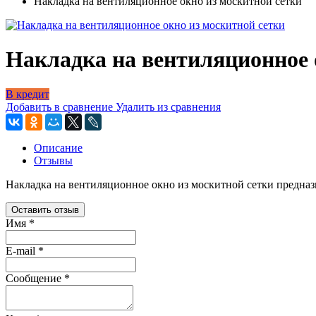
Накладка на вентиляционное окно из москитной сетки
Накладка на вентиляционное 
В кредит
Добавить в сравнение
Удалить из сравнения
Описание
Отзывы
Накладка на вентиляционное окно из москитной сетки предназна
Оставить отзыв
Имя
*
E-mail
*
Сообщение
*