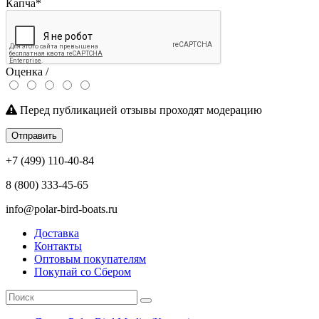
Капча
*
Оценка /
Перед публикацией отзывы проходят модерацию
Отправить
+7 (499) 110-40-84
8 (800) 333-45-65
info@polar-bird-boats.ru
Доставка
Контакты
Оптовым покупателям
Покупай со Сбером