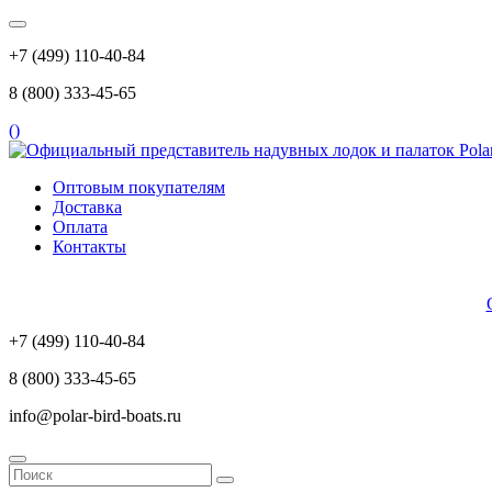
+7 (499) 110-40-84
8 (800) 333-45-65
(
)
Оптовым покупателям
Доставка
Оплата
Контакты
+7 (499) 110-40-84
8 (800) 333-45-65
info@polar-bird-boats.ru