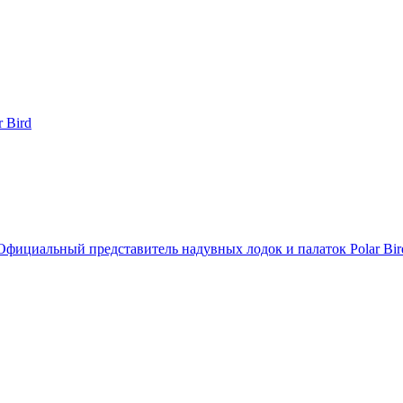
Официальный представитель надувных лодок и палаток Polar Bir