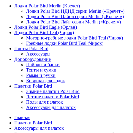
Лодки Polar Bird Merlin (Кречет)
Лодки Polar Bird НДНД серии Merlin («Кречет»)
Лодки Polar Bird Пайол серии Merlin («Кречет»)
Лодки Polar Bird Лайт серии Merlin («Кречет»)
Лодки Polar Bird Eagle (Орлан)
Лодки Polar Bird Teal (Чирок)
Моторно-гребные лодки Polar Bird Teal (Чирок)
Гребные лодки Polar Bird Teal (Чирок)
Плоты Polar Bird
Аксессуары
Допоборудование
Пайолы и банки
Тенты и сумки
Рымы и ручки
Коврики для лодок
Палатки Polar Bird
Зимние палатки Polar Bird
Летние палатки Polar Bird
Полы для палаток
Аксессуары для палаток
Главная
Палатки Polar Bird
Аксессуары для палаток