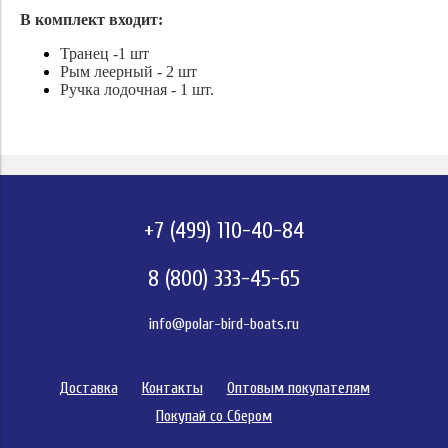
В комплект входит:
Транец -1 шт
Рым леерный - 2 шт
Ручка лодочная - 1 шт.
+7 (499) 110-40-84
8 (800) 333-45-65
info@polar-bird-boats.ru
Доставка
Контакты
Оптовым покупателям
Покупай со Сбером