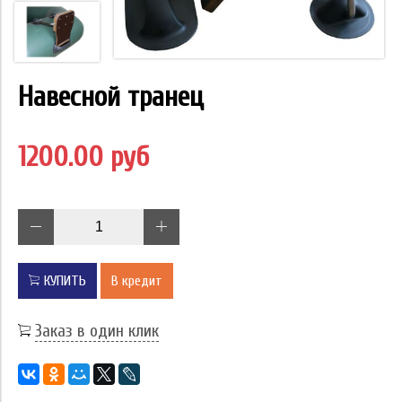
Навесной транец
1200.00 руб
КУПИТЬ
В кредит
Заказ в один клик