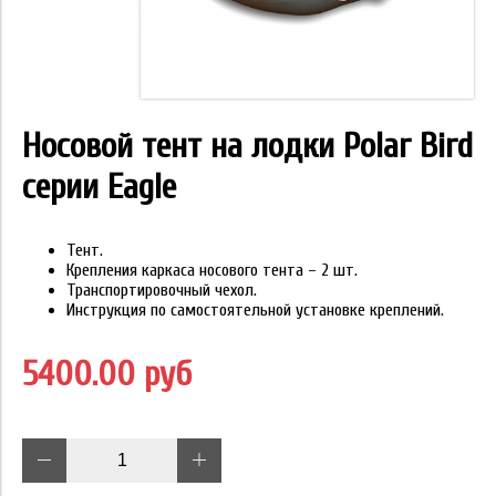
Носовой тент на лодки Polar Bird
серии Eagle
Тент.
Крепления каркаса носового тента – 2 шт.
Транспортировочный чехол.
Инструкция по самостоятельной установке креплений.
5400.00 руб