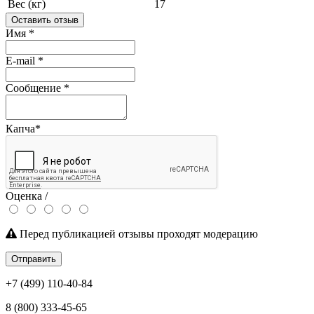
Вес (кг)
17
Оставить отзыв
Имя
*
E-mail
*
Сообщение
*
Капча
*
Оценка /
Перед публикацией отзывы проходят модерацию
Отправить
+7 (499) 110-40-84
8 (800) 333-45-65