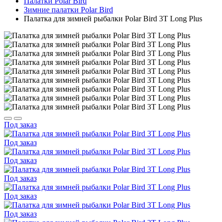
Палатки Polar Bird
Зимние палатки Polar Bird
Палатка для зимней рыбалки Polar Bird 3T Long Plus
Под заказ
Под заказ
Под заказ
Под заказ
Под заказ
Под заказ