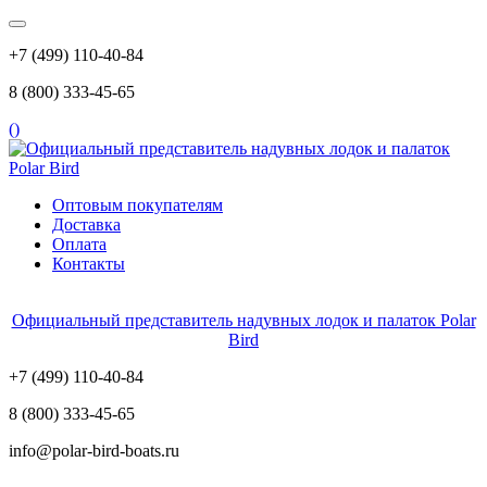
+7 (499) 110-40-84
8 (800) 333-45-65
(
)
Оптовым покупателям
Доставка
Оплата
Контакты
Официальный представитель надувных лодок и палаток Polar
Bird
+7 (499) 110-40-84
8 (800) 333-45-65
info@polar-bird-boats.ru