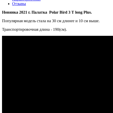
Отзывы
Новинка 2021 г. Палатка Polar Bird 3 T long Plus
.
Популярная модель стала на 30 см длинее и 10 см выше.
Транспортировочная длина - 190(см).