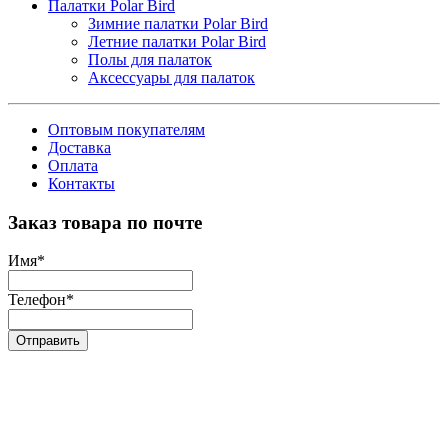
Палатки Polar Bird
Зимние палатки Polar Bird
Летние палатки Polar Bird
Полы для палаток
Аксессуары для палаток
Оптовым покупателям
Доставка
Оплата
Контакты
Заказ товара по почте
Имя
*
Телефон
*
Отправить