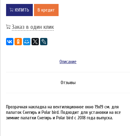
КУПИТЬ
В кредит
Заказ в один клик
Описание
Отзывы
Прозрачная накладка на вентиляционное окно 19х19 см. для
палаток Снегирь и Polar bird. Подходит для установки на все
зимние палатки Снегирь и Polar bird с 2018 года выпуска.