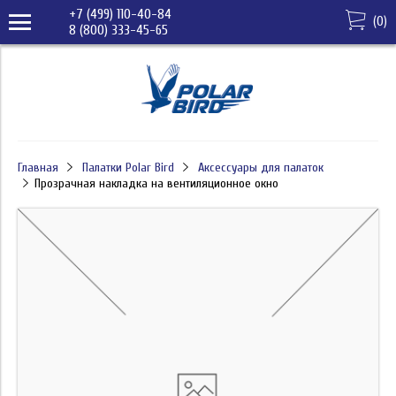
+7 (499) 110-40-84
(
0
)
8 (800) 333-45-65
Главная
Палатки Polar Bird
Аксессуары для палаток
Прозрачная накладка на вентиляционное окно