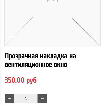
Прозрачная накладка на
вентиляционное окно
350.00 руб