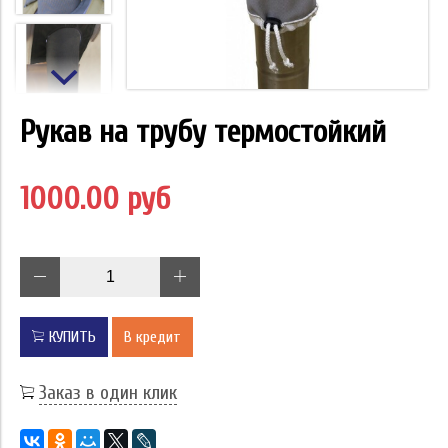
Рукав на трубу термостойкий
1000.00 руб
КУПИТЬ
В кредит
Заказ в один клик